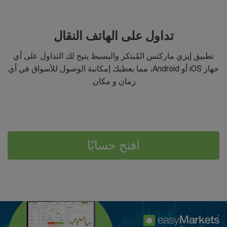
تداول على الهاتف النقال
تطبيق إيزي ماركتس المُبتكر والبسيط يتيح لك التداول على أي
جهاز iOS أو Android، مما يعطيك إمكانية الوصول للأسواق في أي
زمان و مكان.
افتح حسابًا