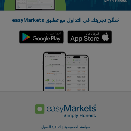
حَسَّنَ تجربتك في التداول مع تطبيق easyMarkets
سياسة الخصوصية
اتفاقية العميل