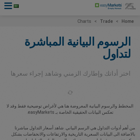
Charts
Trade
Home
الرسوم البيانية المباشرة
لتداول
اختر أداتك وإطارك الزمني وشاهد إجراء سعرها
المخطط والرسوم البيانية المعروضة هنا هي لأغراض توضيحية فقط وقد لا
تعكس البيانات الحقيقية الخاصة بـ easyMarkets.
من أهم أدوات التداول هي الرسم البياني. شاهد أسعار التداول مباشرتا
بالاضافة الى البيانات السعرية التاريخية والارتفاعات والانخفاضات بشكل