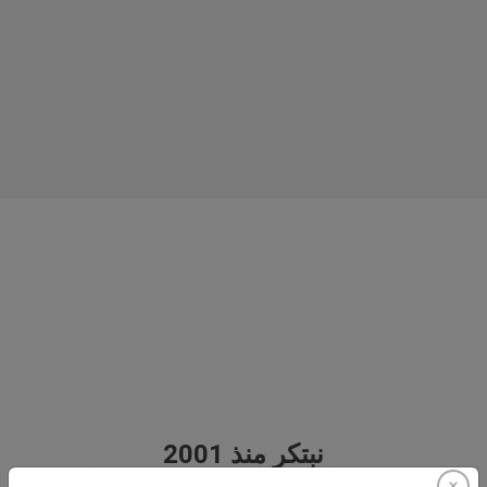
نبتكر منذ 2001