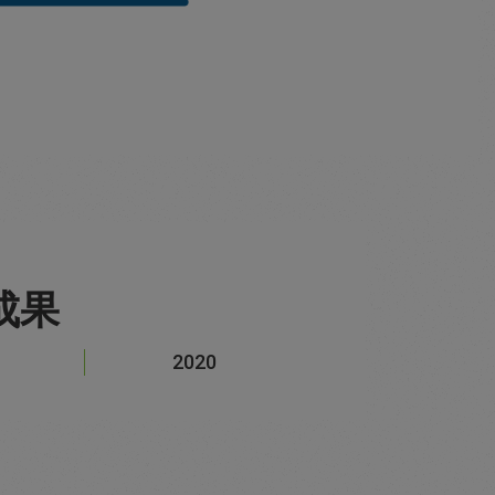
成果
2020