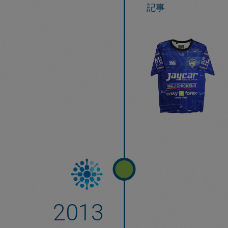
記事
2013