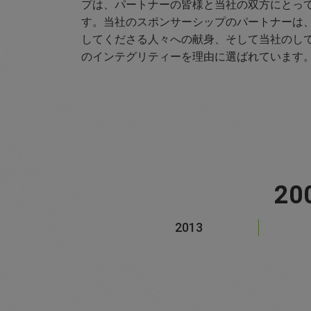
プは、パートナーの皆様と当社の双方にとっ
す。当社のスポンサーシップのパートナーは
してくださる人々への献身、そして当社のし
のインテグリティーを理由に選ばれています
2
2013