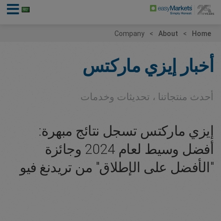
Company
About
Home
أخبار إيزي ماركتس
أحدث منتجاتنا ، تحديثات وخدمات
إيزي ماركتس تسجل نتائج مبهرة:
أفضل وسيط لعام 2024 وجائزة
"الأفضل على الإطلاق" من تريدنغ فيو