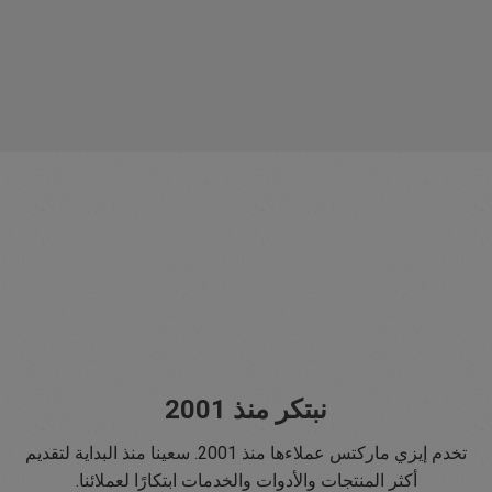
نبتكر منذ 2001
تخدم إيزي ماركتس عملاءها منذ 2001. سعينا منذ البداية لتقديم
أكثر المنتجات والأدوات والخدمات ابتكارًا لعملائنا.