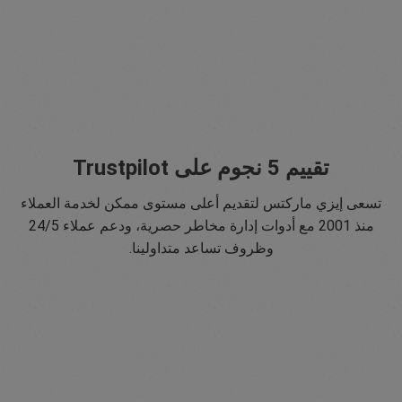
تقييم 5 نجوم على Trustpilot
تسعى إيزي ماركتس لتقديم أعلى مستوى ممكن لخدمة العملاء
منذ 2001 مع أدوات إدارة مخاطر حصرية، ودعم عملاء 24/5
وظروف تساعد متداولينا.