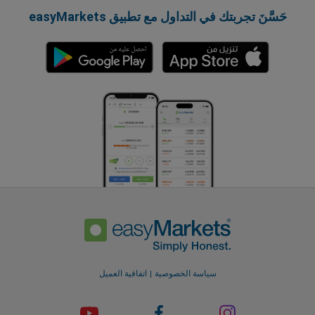
حَسَّنَ تجربتك في التداول مع تطبيق easyMarkets
سياسة الخصوصية
اتفاقية العميل