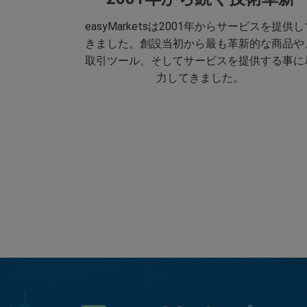
easyMarketsは2001年からサービスを提供し
きました。創設当初から最も革新的な商品や
取引ツール、そしてサービスを提供する事に
力してきました。