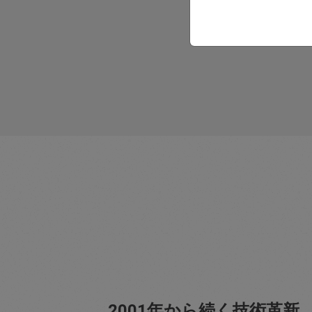
2001年から続く技術革新