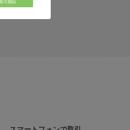
取引開始
スマートフォンで取引