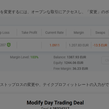
を変更するには、オープンな取引にアクセスし、「変更」のボ
ストップロスの変更や、テイクプロフィットレートの入力がで