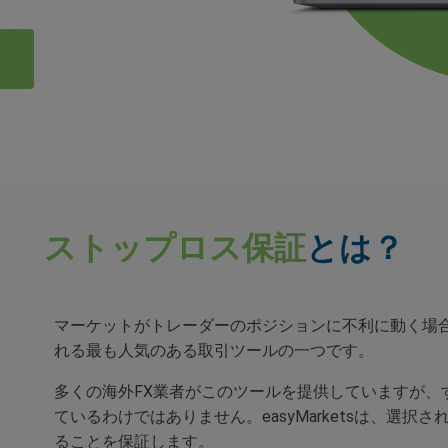
ストップロス保証
とは？
マーケットがトレーダーのポジションに不利に動く場
れる最も人気のある取引ツールの一つです。
多くの海外FX業者がこのツールを提供していますが、
ているわけではありません。easyMarketsは、選
ることを保証します。