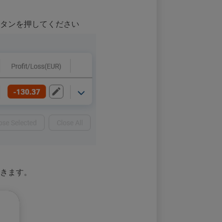
タンを押してください
きます。