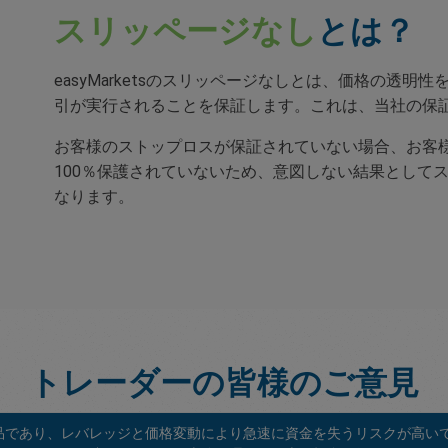
スリッページなし
とは？
easyMarketsのスリッページなしとは、価格の透
引が実行されることを保証します。これは、当社の保
お客様のストップロスが保証されていない場合、お客
100％保護されていないため、意図しない結果として
なります。
トレーダーの皆様のご意見
商品であり、レバレッジと価格変動により急速に資金を失うリスクが高い