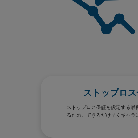
ストップロス
ストップロス保証を設定する最
るため、できるだけ早くギャラ