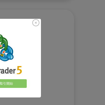
ロスを計算します。
取引開始