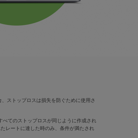
合、ストップロスは損失を防ぐために使用さ
すべてのストップロスが同じように作成され
択されたレートに達した時のみ、条件が満たされ