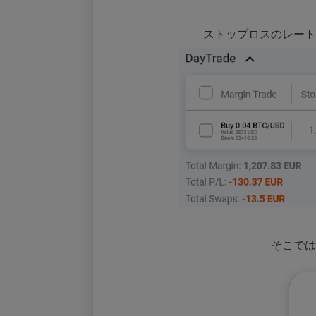
ストップロスのレート
そこでは