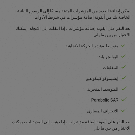
يمكن إضافة العديد من المؤشرات المثبتة مسبقًا إلى الرسوم البيانية
الخاصة بك من أيقونة إضافة مؤشرات في شريط الأدوات.
بعد النقر على أيقونة إضافة مؤشرات ، إذا انتقلت إلى الاتجاه ، يمكنك
الاختيار من بين ما يلي:
متوسط مؤشر الحركة الاتجاهية
البولنجر باند
المغلفات
إيشيموكو كينكو هيو
المتوسط المتحرك
Parabolic SAR
الانحراف المعياري
بعد النقر على أيقونة إضافة مؤشرات ، إذا ذهبت إلى المذبذبات ، يمكنك
الاختيار من بين ما يلي: