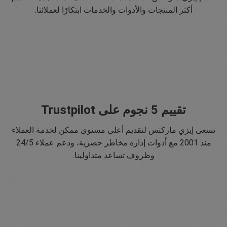
أكثر المنتجات والأدوات والخدمات ابتكارًا لعملائنا.
تقييم 5 نجوم على Trustpilot
تسعى إيزي ماركتس لتقديم أعلى مستوى ممكن لخدمة العملاء
منذ 2001 مع أدوات إدارة مخاطر حصرية، ودعم عملاء 24/5
وظروف تساعد متداولينا.