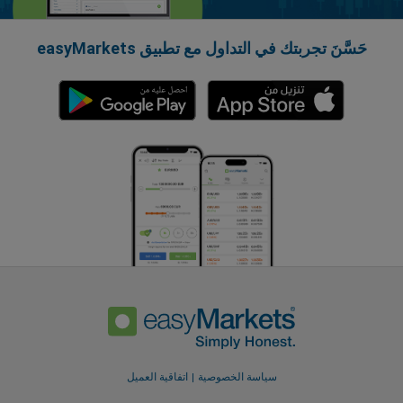
حَسَّنَ تجربتك في التداول مع تطبيق easyMarkets
سياسة الخصوصية
اتفاقية العميل