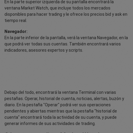
En la parte superior izquierda de su pantalla encontrará la
ventana Market Watch, que incluye todos los mercados
disponibles para hacer trading y le ofrece los precios bid y ask en
tiempo real.
Navegador:
En la parte inferior de la pantalla, verá la ventana Navegador, en la
que podrá ver todas sus cuentas. También encontrará varios
indicadores, asesores expertos y scripts.
Debajo del todo, encontrará la ventana Terminal con varias
pestañas. Operar, historial de cuenta, noticias, alertas, buzón y
diario. En la pestaña "Operar" podrá ver sus operaciones
pendientes y abiertas mientras que la pestaña "historial de
cuenta" encontrará toda la actividad de su cuenta, y puede
generar informes de sus actividades de trading.