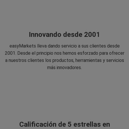
Innovando desde 2001
easyMarkets lleva dando servicio a sus clientes desde
2001. Desde el principio nos hemos esforzado para ofrecer
a nuestros clientes los productos, herramientas y servicios
más innovadores.
Calificación de 5 estrellas en