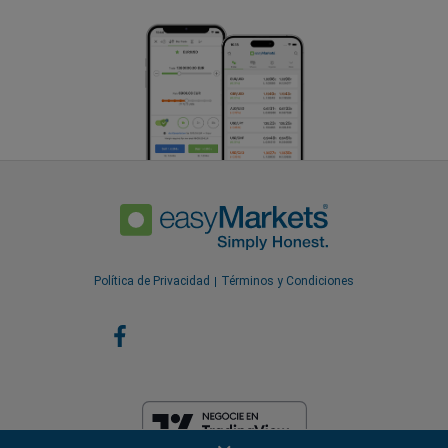
Política de Privacidad
Términos y Condiciones