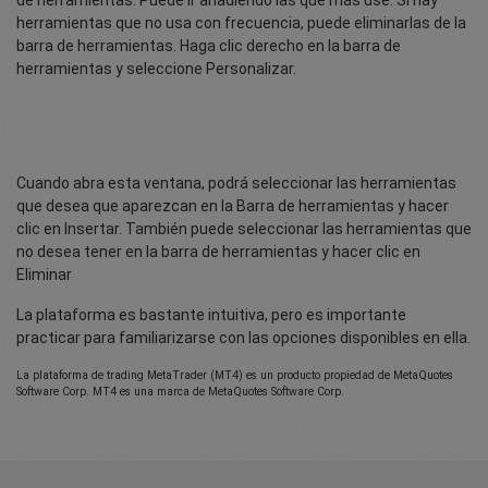
de herramientas. Puede ir añadiendo las que más use. Si hay
herramientas que no usa con frecuencia, puede eliminarlas de la
barra de herramientas. Haga clic derecho en la barra de
herramientas y seleccione Personalizar.
Cuando abra esta ventana, podrá seleccionar las herramientas
que desea que aparezcan en la Barra de herramientas y hacer
clic en Insertar. También puede seleccionar las herramientas que
no desea tener en la barra de herramientas y hacer clic en
Eliminar
La plataforma es bastante intuitiva, pero es importante
practicar para familiarizarse con las opciones disponibles en ella.
La plataforma de trading MetaTrader (MT4) es un producto propiedad de MetaQuotes
Software Corp. MT4 es una marca de MetaQuotes Software Corp.