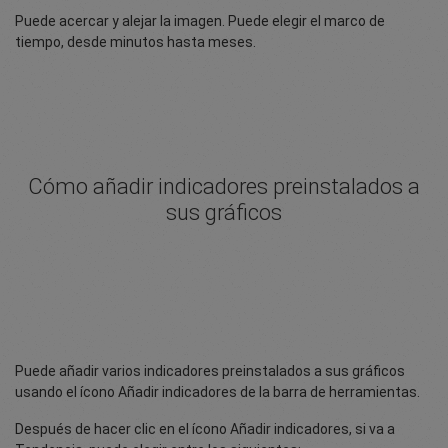
Puede acercar y alejar la imagen. Puede elegir el marco de
tiempo, desde minutos hasta meses.
Cómo añadir indicadores preinstalados a
sus gráficos
Puede añadir varios indicadores preinstalados a sus gráficos
usando el ícono Añadir indicadores de la barra de herramientas.
Después de hacer clic en el ícono Añadir indicadores, si va a