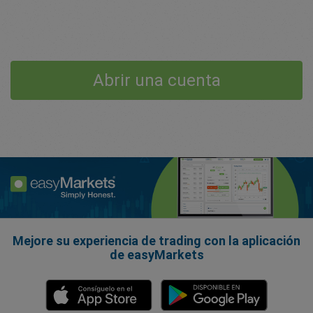
Abrir una cuenta
Mejore su experiencia de trading con la aplicación
de easyMarkets