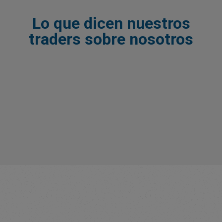
Lo que dicen nuestros
traders sobre nosotros