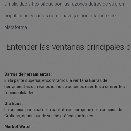
simplicidad y flexibilidad son las razones detrás de su gran
popularidad. Veamos cómo navegar por esta increíble
plataforma.
Entender las ventanas principales
Barras de herramientas:
En la parte superior, encontramos la ventana Barras de
herramientas con varios iconos o accesos directos a diferentes
funcionalidades.
Gráficos:
La sección principal de la pantalla se compone de la sección de
Gráficos, donde puede ver los gráficos actuales.
Market Watch: