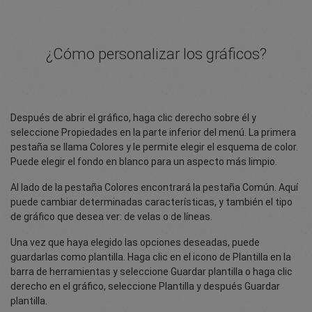
¿Cómo personalizar los gráficos?
Después de abrir el gráfico, haga clic derecho sobre él y
seleccione Propiedades en la parte inferior del menú. La primera
pestaña se llama Colores y le permite elegir el esquema de color.
Puede elegir el fondo en blanco para un aspecto más limpio.
Al lado de la pestaña Colores encontrará la pestaña Común. Aquí
puede cambiar determinadas características, y también el tipo
de gráfico que desea ver: de velas o de líneas.
Una vez que haya elegido las opciones deseadas, puede
guardarlas como plantilla. Haga clic en el icono de Plantilla en la
barra de herramientas y seleccione Guardar plantilla o haga clic
derecho en el gráfico, seleccione Plantilla y después Guardar
plantilla.