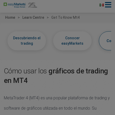
Home
Learn Centre
Get To Know Mt4
Descubriendo el
Conocer
Cono
trading
easyMarkets
Cómo usar los
gráficos de trading
en MT4
MetaTrader 4 (MT4) es una popular plataforma de trading y
software de gráficos utilizada en todo el mundo. Su