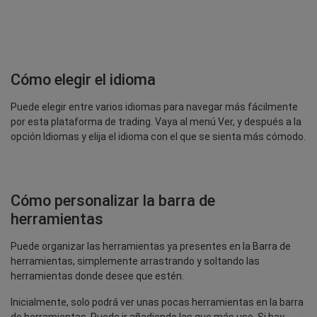
Cómo elegir el idioma
Puede elegir entre varios idiomas para navegar más fácilmente
por esta plataforma de trading. Vaya al menú Ver, y después a la
opción Idiomas y elija el idioma con el que se sienta más cómodo.
Cómo personalizar la barra de
herramientas
Puede organizar las herramientas ya presentes en la Barra de
herramientas, simplemente arrastrando y soltando las
herramientas donde desee que estén.
Inicialmente, solo podrá ver unas pocas herramientas en la barra