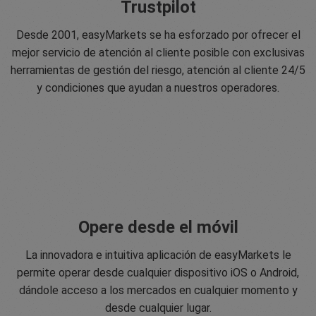
Trustpilot
Desde 2001, easyMarkets se ha esforzado por ofrecer el
mejor servicio de atención al cliente posible con exclusivas
herramientas de gestión del riesgo, atención al cliente 24/5
y condiciones que ayudan a nuestros operadores.
Opere desde el móvil
La innovadora e intuitiva aplicación de easyMarkets le
permite operar desde cualquier dispositivo iOS o Android,
dándole acceso a los mercados en cualquier momento y
desde cualquier lugar.