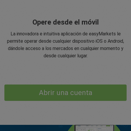
Opere desde el móvil
La innovadora e intuitiva aplicación de easyMarkets le
permite operar desde cualquier dispositivo iOS o Android,
dándole acceso a los mercados en cualquier momento y
desde cualquier lugar.
Abrir una cuenta