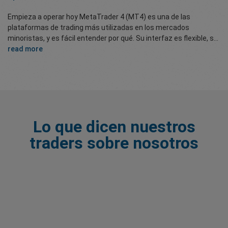
Empieza a operar hoy MetaTrader 4 (MT4) es una de las
plataformas de trading más utilizadas en los mercados
minoristas, y es fácil entender por qué. Su interfaz es flexible, s...
read more
Lo que dicen nuestros
traders sobre nosotros