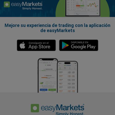
Mejore su experiencia de trading con la aplicación
de easyMarkets