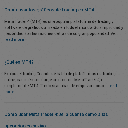
Cómo usar los
gráficos de trading en MT4
MetaTrader 4 (MT4) es una popular plataforma de trading y
software de gráficos utilizada en todo el mundo. Su simplicidad y
flexibilidad son las razones detrás de su gran popularidad. Ve...
read more
¿Qué es MT4?
Explora el trading Cuando se habla de plataformas de trading
online, casi siempre surge un nombre: MetaTrader 4, o
simplemente MT4. Tanto si acabas de empezar como ...
read
more
Cómo usar MetaTrader 4:
De la cuenta demo a las
operaciones en vivo