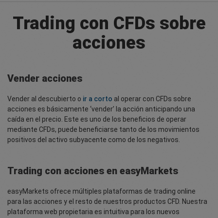
Trading con CFDs sobre
acciones
Vender acciones
Vender al descubierto o
ir a corto
al operar con CFDs sobre
acciones es básicamente ‘vender’ la acción anticipando una
caída en el precio. Este es uno de los beneficios de operar
mediante CFDs, puede beneficiarse tanto de los movimientos
positivos del activo subyacente como de los negativos.
Trading con acciones en easyMarkets
easyMarkets ofrece múltiples plataformas de trading online
para las acciones y el resto de nuestros productos CFD. Nuestra
plataforma web propietaria es intuitiva para los nuevos