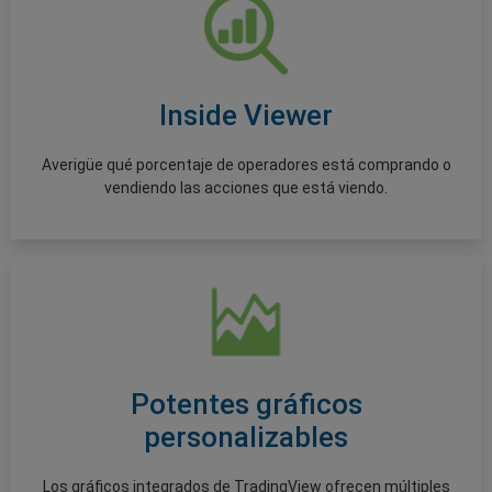
Inside Viewer
Averigüe qué porcentaje de operadores está comprando o
vendiendo las acciones que está viendo.
Potentes gráficos
personalizables
Los gráficos integrados de TradingView ofrecen múltiples