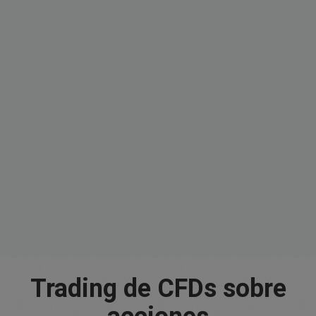
Trading de CFDs sobre