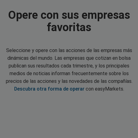
Opere con sus empresas
favoritas
Seleccione y opere con las acciones de las empresas más
dinámicas del mundo. Las empresas que cotizan en bolsa
publican sus resultados cada trimestre, y los principales
medios de noticias informan frecuentemente sobre los
precios de las acciones y las novedades de las compañías.
Descubra otra forma de operar
con easyMarkets.