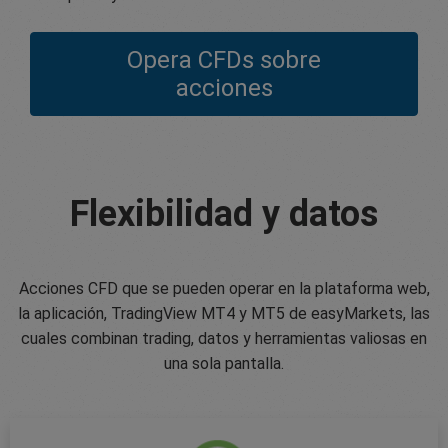
Opera CFDs sobre
acciones
Flexibilidad y datos
Acciones CFD que se pueden operar en la plataforma web,
la aplicación, TradingView MT4 y MT5 de easyMarkets, las
cuales combinan trading, datos y herramientas valiosas en
una sola pantalla.