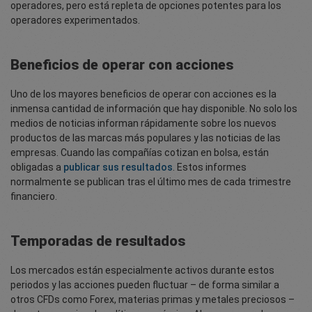
operadores, pero está repleta de opciones potentes para los
operadores experimentados.
Beneficios de operar con acciones
Uno de los mayores beneficios de operar con acciones es la
inmensa cantidad de información que hay disponible. No solo los
medios de noticias informan rápidamente sobre los nuevos
productos de las marcas más populares y las noticias de las
empresas. Cuando las compañías cotizan en bolsa, están
obligadas a
publicar sus resultados
. Estos informes
normalmente se publican tras el último mes de cada trimestre
financiero.
Temporadas de resultados
Los mercados están especialmente activos durante estos
periodos y las acciones pueden fluctuar – de forma similar a
otros CFDs como Forex, materias primas y metales preciosos –