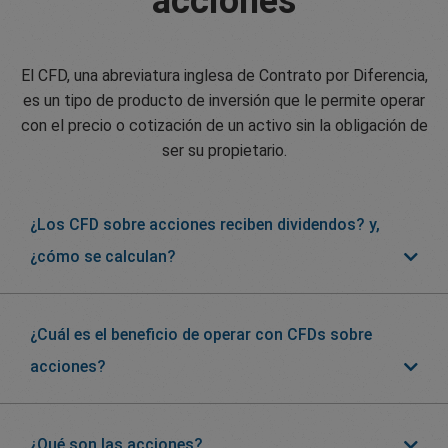
acciones
El CFD, una abreviatura inglesa de Contrato por Diferencia,
es un tipo de producto de inversión que le permite operar
con el precio o cotización de un activo sin la obligación de
ser su propietario.
¿Los CFD sobre acciones reciben dividendos? y,
¿cómo se calculan?
¿Cuál es el beneficio de operar con CFDs sobre
acciones?
¿Qué son las acciones?