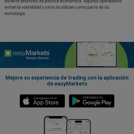
durante anuncios de política económica. Algunos operadores
evitan la volatilidad y otros la utilizan como parte de su
estrategia.
Mejore su experiencia de trading con la aplicación
de easyMarkets