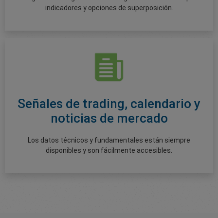
indicadores y opciones de superposición.
Señales de trading, calendario y
noticias de mercado
Los datos técnicos y fundamentales están siempre
disponibles y son fácilmente accesibles.