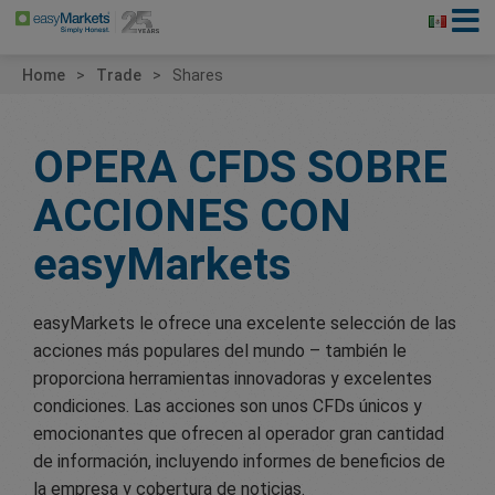
Home
Trade
Shares
OPERA CFDS SOBRE
ACCIONES CON
easyMarkets
easyMarkets le ofrece una excelente selección de las
acciones más populares del mundo – también le
proporciona herramientas innovadoras y excelentes
condiciones. Las acciones son unos CFDs únicos y
emocionantes que ofrecen al operador gran cantidad
de información, incluyendo informes de beneficios de
la empresa y cobertura de noticias.