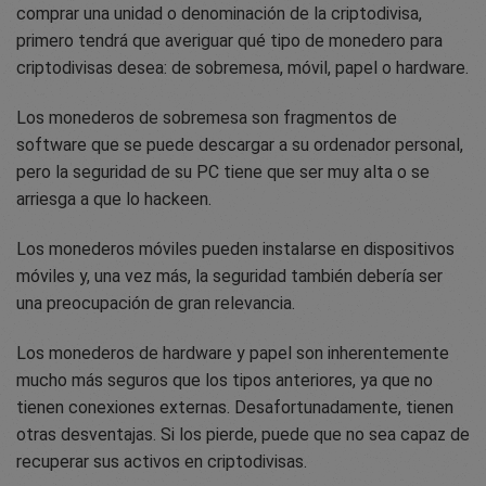
comprar una unidad o denominación de la criptodivisa,
primero tendrá que averiguar qué tipo de monedero para
criptodivisas desea: de sobremesa, móvil, papel o hardware.
Los monederos de sobremesa son fragmentos de
software que se puede descargar a su ordenador personal,
pero la seguridad de su PC tiene que ser muy alta o se
arriesga a que lo hackeen.
Los monederos móviles pueden instalarse en dispositivos
móviles y, una vez más, la seguridad también debería ser
una preocupación de gran relevancia.
Los monederos de hardware y papel son inherentemente
mucho más seguros que los tipos anteriores, ya que no
tienen conexiones externas. Desafortunadamente, tienen
otras desventajas. Si los pierde, puede que no sea capaz de
recuperar sus activos en criptodivisas.