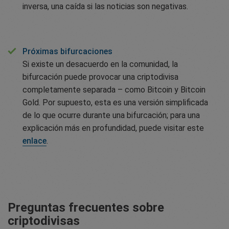
inversa, una caída si las noticias son negativas.
Próximas bifurcaciones
Si existe un desacuerdo en la comunidad, la
bifurcación puede provocar una criptodivisa
completamente separada – como Bitcoin y Bitcoin
Gold. Por supuesto, esta es una versión simplificada
de lo que ocurre durante una bifurcación; para una
explicación más en profundidad, puede visitar este
enlace
.
Preguntas frecuentes sobre
criptodivisas