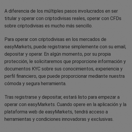
A diferencia de los múltiples pasos involucrados en ser
titular y operar con criptodivisas reales, operar con CFDs
sobre criptodivisas es mucho más sencillo.
Para operar con criptodivisas en los mercados de
easyMarkets, puede registrarse simplemente con su email,
depositar y operar. En algún momento, por su propia
protección, le solicitaremos que proporcione información y
documentos KYC sobre sus conocimientos, experiencia y
perfil financiero, que puede proporcionar mediante nuestra
cómoda y segura herramienta.
Tras registrarse y depositar, estará listo para empezar a
operar con easyMarkets. Cuando opere en la aplicación y la
plataforma web de easyMarkets, tendrá acceso a
herramientas y condiciones innovadoras y exclusivas.