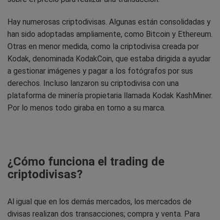
Hay numerosas criptodivisas. Algunas están consolidadas y
han sido adoptadas ampliamente, como Bitcoin y Ethereum.
Otras en menor medida, como la criptodivisa creada por
Kodak, denominada KodakCoin, que estaba dirigida a ayudar
a gestionar imágenes y pagar a los fotógrafos por sus
derechos. Incluso lanzaron su criptodivisa con una
plataforma de minería propietaria llamada Kodak KashMiner.
Por lo menos todo giraba en torno a su marca.
¿Cómo funciona el trading de
criptodivisas?
Al igual que en los demás mercados, los mercados de
divisas realizan dos transacciones; compra y venta. Para