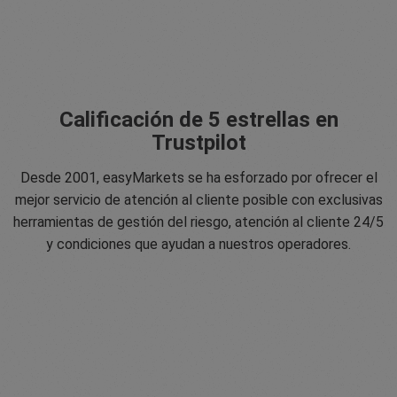
Calificación de 5 estrellas en
Trustpilot
Desde 2001, easyMarkets se ha esforzado por ofrecer el
mejor servicio de atención al cliente posible con exclusivas
herramientas de gestión del riesgo, atención al cliente 24/5
y condiciones que ayudan a nuestros operadores.