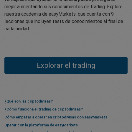
mejor aumentando sus conocimientos de trading. Explore
nuestra academia de easyMarkets, que cuenta con 9
lecciones que incluyen tests de conocimientos al final de
cada unidad.
Explorar el trading
¿Qué son las criptodivisas?
¿Cómo funciona el trading de criptodivisas?
Cómo empezar a operar en criptodivisas con easyMarkets
Operar con la plataforma de easyMarkets