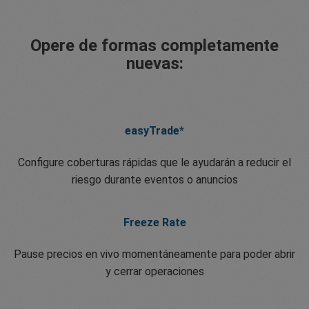
Opere de formas completamente
nuevas:
easyTrade*
Configure coberturas rápidas que le ayudarán a reducir el
riesgo durante eventos o anuncios
Freeze Rate
Pause precios en vivo momentáneamente para poder abrir
y cerrar operaciones