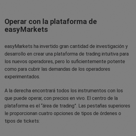
Operar con la plataforma de
easyMarkets
easyMarkets ha invertido gran cantidad de investigación y
desarrollo en crear una plataforma de trading intuitiva para
los nuevos operadores, pero lo suficientemente potente
como para cubrir las demandas de los operadores
experimentados.
A la derecha encontrará todos los instrumentos con los
que puede operar, con precios en vivo. El centro de la
plataforma es el “área de trading”. Las pestañas superiores
le proporcionan cuatro opciones de tipos de órdenes o
tipos de tickets: