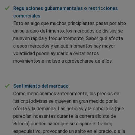
Regulaciones gubernamentales o restricciones
comerciales
Esto es algo que muchos principiantes pasan por alto
en su propio detrimento, los mercados de divisas se
mueven rápida y frecuentemente. Saber qué afecta
a esos mercados y en qué momentos hay mayor
volatilidad puede ayudarle a evitar estos
movimientos e incluso a aprovecharse de ellos.
Sentimiento del mercado
Como mencionamos anteriormente, los precios de
las criptodivisas se mueven en gran medida por la
oferta y la demanda. Las noticias y la cobertura (que
parecían incesantes durante la carrera alcista de
Bitcoin) pueden hacer que se dispare el trading
especulativo, provocando un salto en el precio, o a la