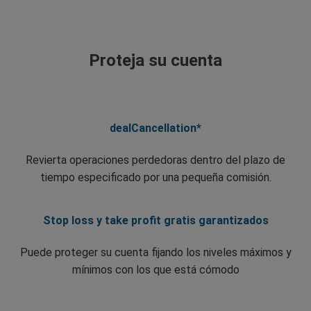
Proteja su cuenta
dealCancellation*
Revierta operaciones perdedoras dentro del plazo de
tiempo especificado por una pequeña comisión.
Stop loss y take profit gratis garantizados
Puede proteger su cuenta fijando los niveles máximos y
mínimos con los que está cómodo