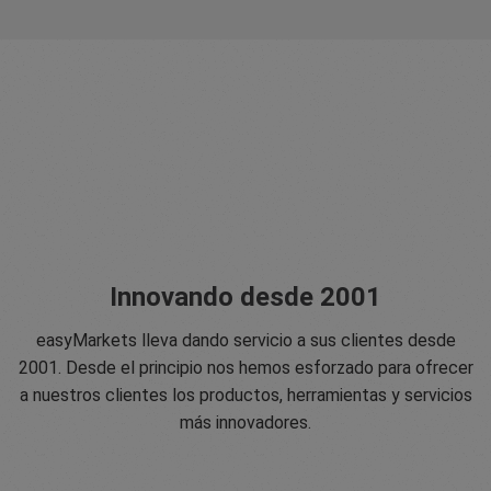
Innovando desde 2001
easyMarkets lleva dando servicio a sus clientes desde
2001. Desde el principio nos hemos esforzado para ofrecer
a nuestros clientes los productos, herramientas y servicios
más innovadores.