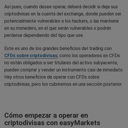
Así pues, cuando desee operar, deberá decidir si deja sus
criptodivisas en la cuenta del exchange, donde pueden ser
potencialmente vulnerables a los hackers, o las mantiene
en su monedero, en el que serán vulnerables o podrán
perderse dependiendo del tipo que use.
Este es uno de los grandes beneficios del trading con
CFDs sobre criptodivisas
; como los operadores en CFDs
no están obligados a ser titulares del activo subyacente,
pueden comprar y vender un instrumento casi de inmediato.
Hay otros beneficios de operar con CFDs sobre
criptodivisas, pero los cubriremos en una sección posterior.
Cómo empezar a operar en
criptodivisas con easyMarkets