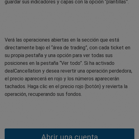
guardar sus indicadores y capas con la opción “plantillas”.
Verá las operaciones abiertas en la sección que está
directamente bajo el “área de trading”, con cada ticket en
su propia pestaña y una opción para ver todas sus
posiciones en la pestaña “Ver todo”. Si ha activado
dealCancellation y desea revertir una operación perdedora,
el precio aparecerá en rojo y los números aparecerán
tachados. Haga clic en el precio rojo (botón) y revierta la
operación, recuperando sus fondos.
Abrir una cuenta