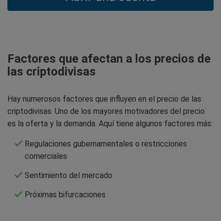
Factores que afectan a los precios de
las criptodivisas
Hay numerosos factores que influyen en el precio de las
criptodivisas. Uno de los mayores motivadores del precio
es la oferta y la demanda. Aquí tiene algunos factores más:
Regulaciones gubernamentales o restricciones
comerciales
Sentimiento del mercado
Próximas bifurcaciones