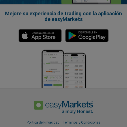
Mejore su experiencia de trading con la aplicación
de easyMarkets
Política de Privacidad
Términos y Condiciones