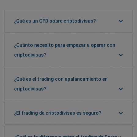
¿Qué es un CFD sobre criptodivisas?
¿Cuánto necesito para empezar a operar con
criptodivisas?
¿Qué es el trading con apalancamiento en
criptodivisas?
¿El trading de criptodivisas es seguro?