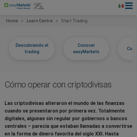
Home
Learn Centre
Start Trading
Descubriendo el
Conocer
Cono
trading
easyMarkets
Cómo operar con criptodivisas
Las criptodivisas alteraron el mundo de las finanzas
cuando se presentaron por primera vez. Totalmente
digitales, algunas sin regular por gobiernos o bancos
centrales – parecía que estaban llamadas a convertirse
en la forma de dinero favorita del siglo XXI. Hasta