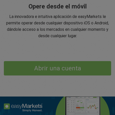
Opere desde el móvil
La innovadora e intuitiva aplicación de easyMarkets le
permite operar desde cualquier dispositivo iOS o Android,
dándole acceso a los mercados en cualquier momento y
desde cualquier lugar.
Abrir una cuenta