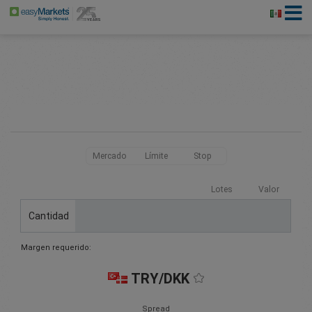
Mercado
Límite
Stop
Lotes
Valor
Cantidad
Margen requerido:
TRY/DKK
Spread